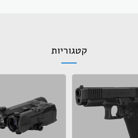
קטגוריות