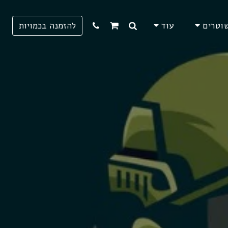
וטרים
עוד
להזמנה בכמויות