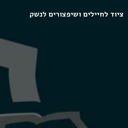
ציוד לחיילים ושיפצורים לנשק