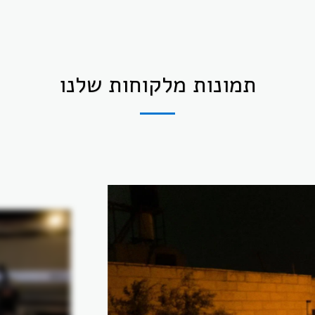
תמונות מלקוחות שלנו