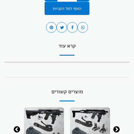
הוסף לסל הקניות
קרא עוד
מוצרים קשורים