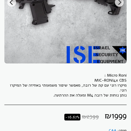
מיקרו רוני עם קת של רובה, מאפשר שיפור משמעותי באחיזה של המיקרו
נותן נוחות של רובה M4 ומעלה את ההרתעה.
₪
1999
₪
2399
-16.67%
מותג:
CAA