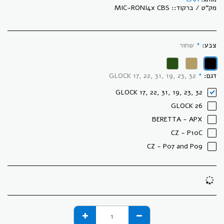
מק"ט / ברקוד::
MIC-RONI4x CBS
צבע:
*
שחור
דגם:
*
GLOCK 17, 22, 31, 19, 23, 32
GLOCK 17, 22, 31, 19, 23, 32
GLOCK 26
BERETTA - APX
CZ - P10C
CZ - P07 and P09