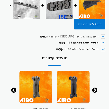
=
הוסף לסל הקניות
ידית משולשת קירו KIRO APG - שחור
-
149
₪
מסילה קצרה למתפס ISE
-
49
₪
מסילה ארוכה למתפס CAA
-
59
₪
מוצרים קשורים