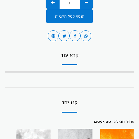
הוסף לסל הקניות
קרא עוד
קנו יחד
מחיר חבילה:
₪
257.00