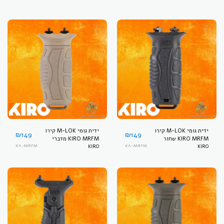
ידית גומי M-LOK קירו
ידית גומי M-LOK קירו
₪
149
₪
149
KIRO MRFM שחור
KIRO MRFM מדברי
KA-MRFM
KIRO
KA-MRFM
KIRO