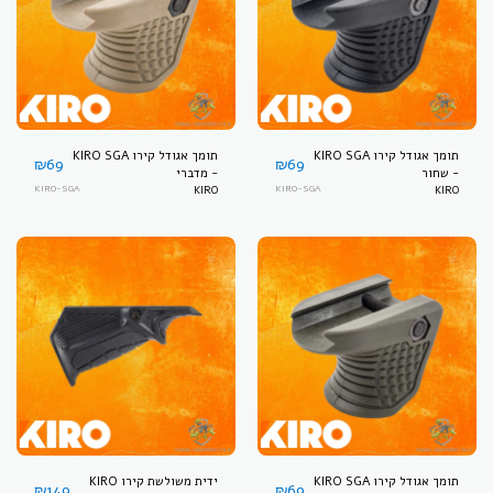
תומך אגודל קירו KIRO SGA
תומך אגודל קירו KIRO SGA
₪
69
₪
69
- שחור
- מדברי
KIRO-SGA
KIRO
KIRO-SGA
KIRO
תומך אגודל קירו KIRO SGA
ידית משולשת קירו KIRO
₪
149
₪
69