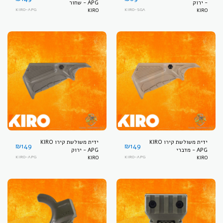
- ירוק
APG - שחור
KIRO-APG
KIRO
KIRO-SGA
KIRO
ידית משולשת קירו KIRO
ידית משולשת קירו KIRO
₪
149
₪
149
APG - מדברי
APG - ירוק
KIRO-APG
KIRO
KIRO-APG
KIRO