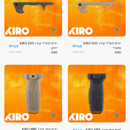
ידית לוט''ר קירו KIRO EHS
ידית לוט''ר קירו KIRO EHS
₪
149
₪
149
מדברי
ירוק
KIRO-EHS
KIRO
KIRO-EHS
KIRO
149
₪
ידית גומי קירו KIRO MRF
ידית גומי קירו KIRO MRF