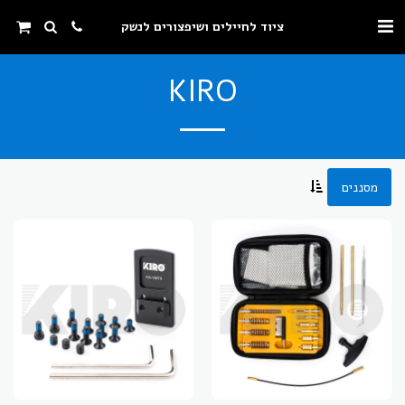
ציוד לחיילים ושיפצורים לנשק
KIRO
מסננים