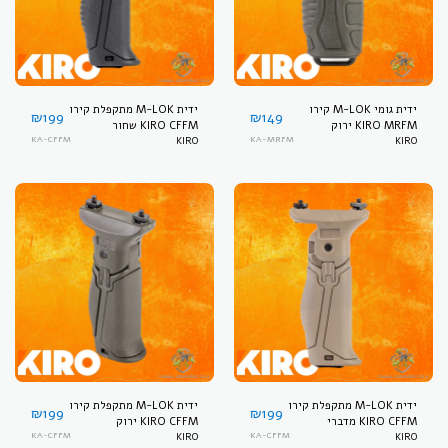
ידית גומי M-LOK קירו
ידית M-LOK מתקפלת קירו
₪
199
₪
149
KIRO MRFM ירוק
KIRO CFFM שחור
KA-CFFM
KIRO
KA-MRFM
KIRO
ידית M-LOK מתקפלת קירו
ידית M-LOK מתקפלת קירו
₪
199
₪
199
KIRO CFFM מדברי
KIRO CFFM ירוק
KA-CFFM
KIRO
KA-CFFM
KIRO