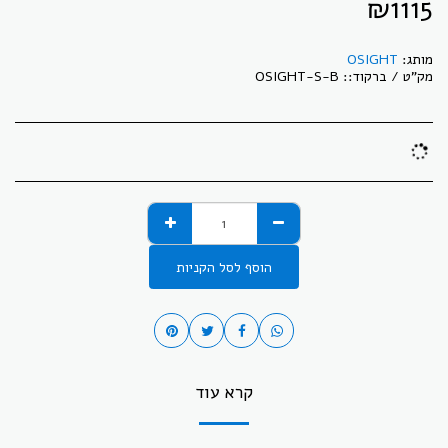
₪
1115
מותג:
OSIGHT
מק"ט / ברקוד::
OSIGHT-S-B
הוסף לסל הקניות
קרא עוד