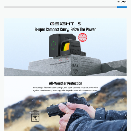
תיאור