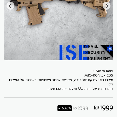
מיקרו רוני עם קת של רובה, מאפשר שיפור משמעותי באחיזה של המיקרו
נותן נוחות של רובה M4 ומעלה את ההרתעה.
₪
1999
₪
2399
-16.67%