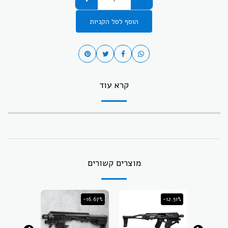
הוסף לסל הקניות
קרא עוד
מוצרים קשורים
-16.67%
-12.51%