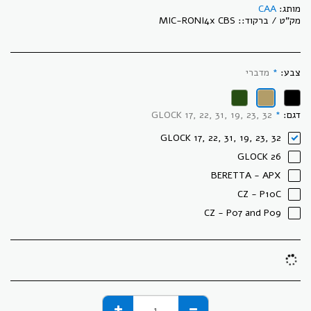
מותג:
CAA
מק"ט / ברקוד::
MIC-RONI4x CBS
צבע:
*
מדברי
דגם:
*
GLOCK 17, 22, 31, 19, 23, 32
GLOCK 17, 22, 31, 19, 23, 32
GLOCK 26
BERETTA - APX
CZ - P10C
CZ - P07 and P09