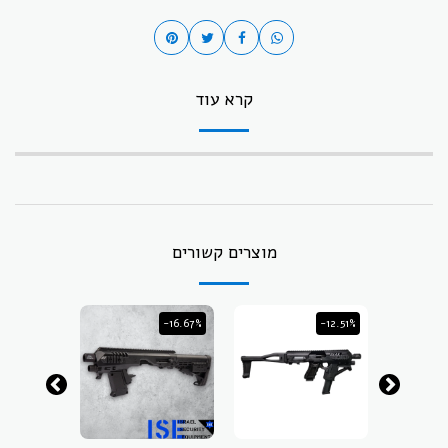
קרא עוד
מוצרים קשורים
-16.67%
-12.51%