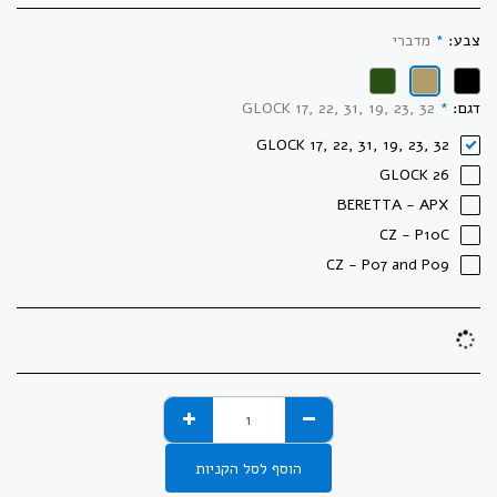
צבע:
*
מדברי
דגם:
*
GLOCK 17, 22, 31, 19, 23, 32
GLOCK 17, 22, 31, 19, 23, 32
GLOCK 26
BERETTA - APX
CZ - P10C
CZ - P07 and P09
הוסף לסל הקניות