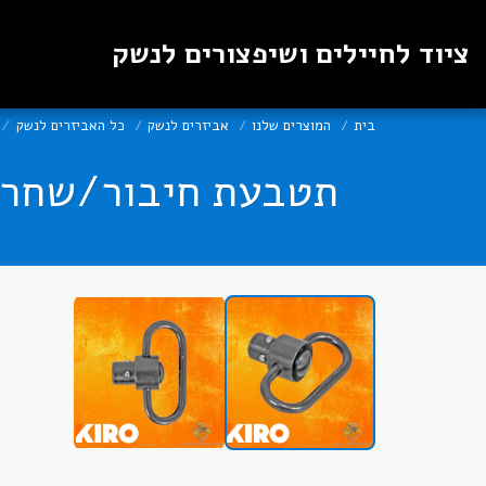
ציוד לחיילים ושיפצורים לנשק
בית
המוצרים שלנו
אביזרים לנשק
כל האביזרים לנשק
תטבעת חיבור/שחרור מהיר 