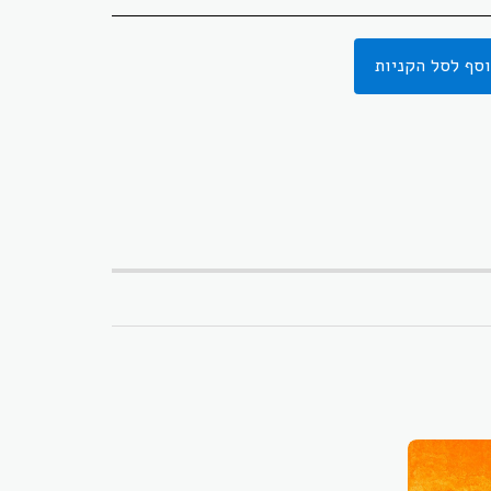
סף לסל הקניות