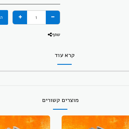
הו
שתף
קרא עוד
מוצרים קשורים