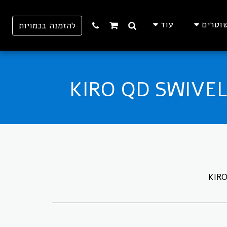
וטרים
עוד
להזמנה בכמויות
KIR