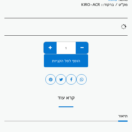
מק"ט / ברקוד::
KIRO-ACR
הוסף לסל הקניות
קרא עוד
תיאור