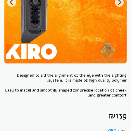
Designed to aid the alignment of the eye with the sighting
Easy to install and smoothly shaped for precise location of cheek
and greater comfort.
₪
139
מותג:
KIRO