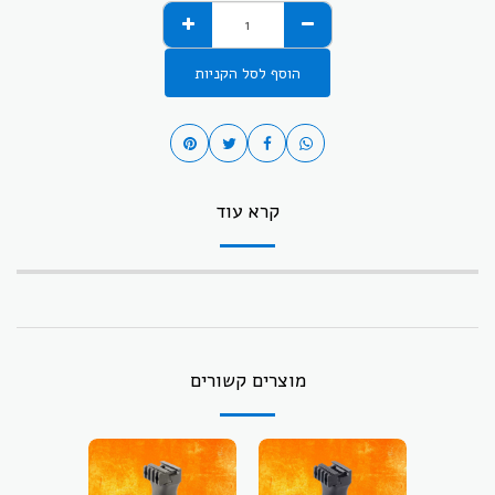
הוסף לסל הקניות
קרא עוד
מוצרים קשורים