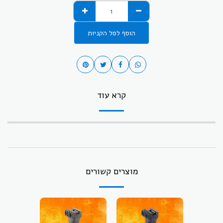
הוסף לסל הקניות
קרא עוד
מוצרים קשורים