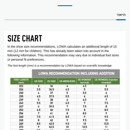
תיאור