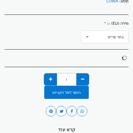
מותג:
LOWA
מידה (EU) ::
*
בחר פריט
הוסף לסל הקניות
קרא עוד