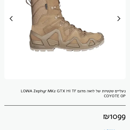
נעליים טקטיות של לואה מדגם LOWA Zephyr MK2 GTX HI TF
COYOTE OP
₪
1099