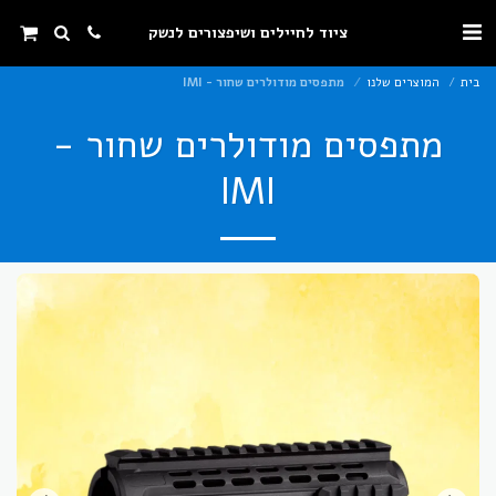
ציוד לחיילים ושיפצורים לנשק
בית
המוצרים שלנו
מתפסים מודולרים שחור - IMI
מתפסים מודולרים שחור -
IMI