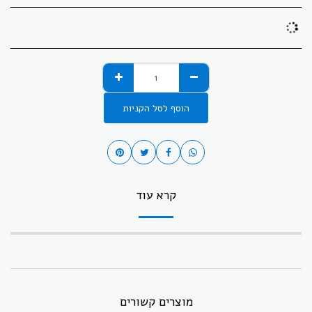
הוסף לסל הקניות
קרא עוד
מוצרים קשורים