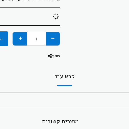
הו
שתף
קרא עוד
מוצרים קשורים