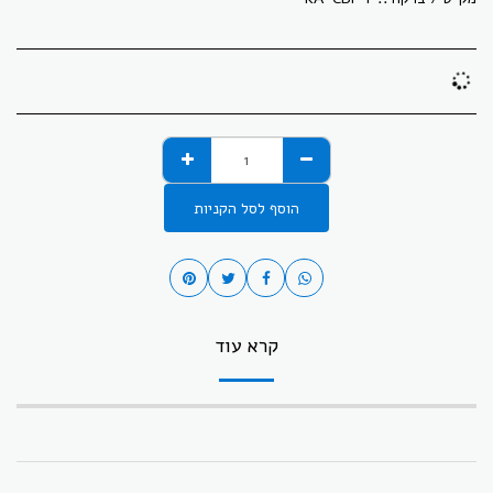
הוסף לסל הקניות
קרא עוד