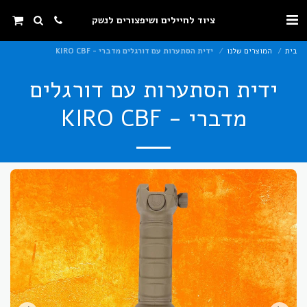
ציוד לחיילים ושיפצורים לנשק
בית
המוצרים שלנו
ידית הסתערות עם דורגלים מדברי - KIRO CBF
ידית הסתערות עם דורגלים
מדברי - KIRO CBF