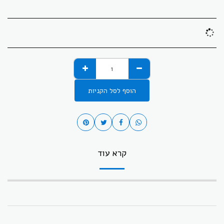
הוסף לסל הקניות
קרא עוד