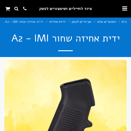
ציוד לחיילים ושיפצורים לנשק
בית
המוצרים שלנו
אביזרים לנשק
ידיות אחיזה
ידית אחיזה שחור A2 - IMI
ידית אחיזה שחור A2 - IMI