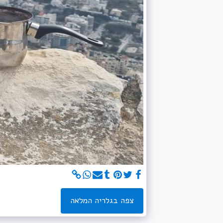
צפה בגלריה המלאה