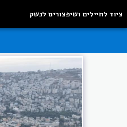
ציוד לחיילים ושיפצורים לנשק