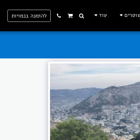
וטרים
עוד
להזמנה בכמויות