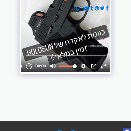
צפה בגלריה המלאה