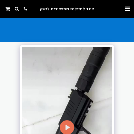
ציוד לחיילים ושיפצורים לנשק