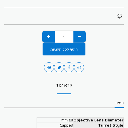
הוסף לסל הקניות
קרא עוד
תיאור
28 mm
Objective Lens Diameter
Capped
Turret Style