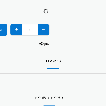
הו
שתף
קרא עוד
מוצרים קשורים