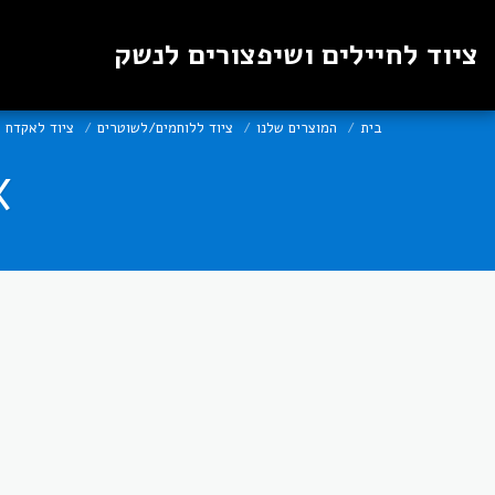
ציוד לחיילים ושיפצורים לנשק
בית
המוצרים שלנו
ציוד ללוחמים/לשוטרים
ציוד לאקדח
X