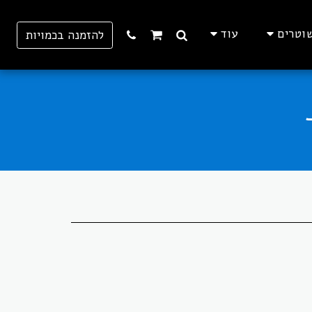
וטרים
עוד
להזמנה בכמויות