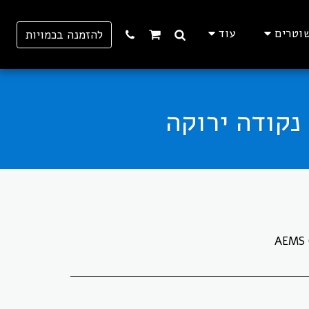
וטרים
עוד
להזמנה בכמויות
AEMS 