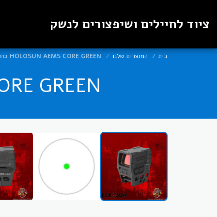
ציוד לחיילים ושיפצורים לנשק
בית
המוצרים שלנו
HOLOSUN AEMS CORE GREEN כוונת נקודה ירוקה
 AEMS CORE GREEN