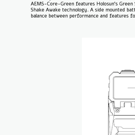
AEMS-Core-Green features Holosun’s Green Sup
Shake Awake technology. A side mounted batt
balance between performance and features for