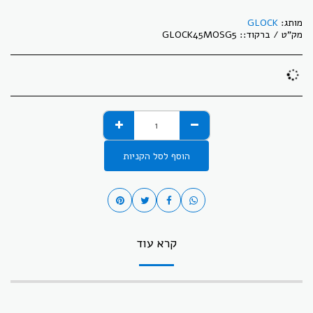
מותג:
GLOCK
מק"ט / ברקוד::
GLOCK45MOSG5
הוסף לסל הקניות
קרא עוד