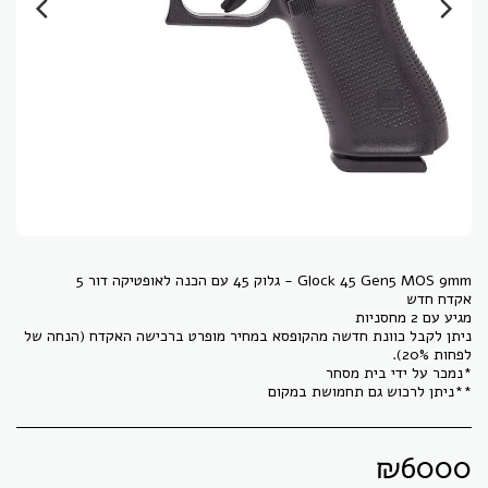
ניתן לקבל כוונת חדשה מהקופסא במחיר מופרט ברכישה האקדח (הנחה של
**ניתן לרכוש גם תחמושת במקום
₪
6000