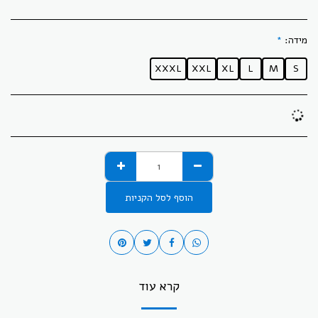
מידה:
*
XXXL
XXL
XL
L
M
S
הוסף לסל הקניות
קרא עוד