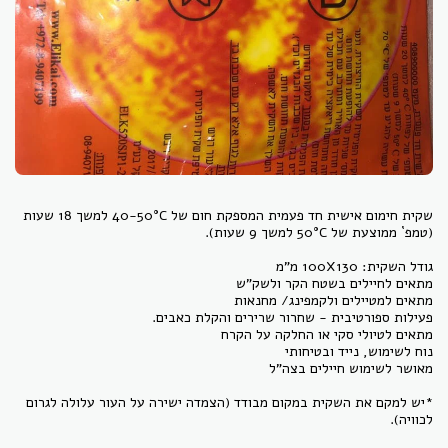
*יש למקם את השקית במקום מבודד (הצמדה ישירה על העור עלולה לגרום
לכוויה).