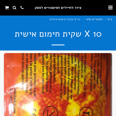
ציוד לחיילים ושיפצורים לנשק
בית
המוצרים שלנו
10 X שקית חימום אישית
10 X שקית חימום אישית