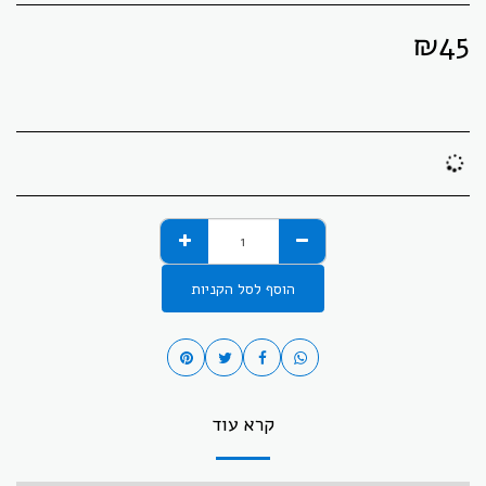
₪
45
הוסף לסל הקניות
קרא עוד