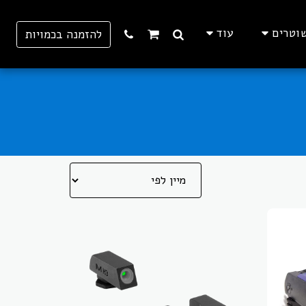
וטרים
עוד
להזמנה בכמויות