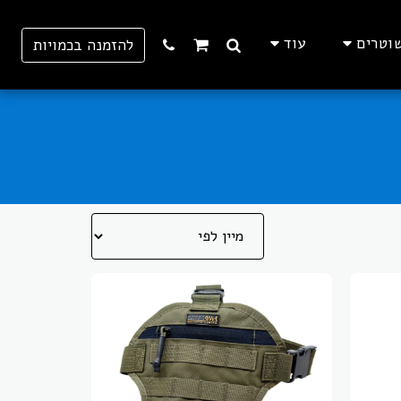
וטרים
עוד
להזמנה בכמויות