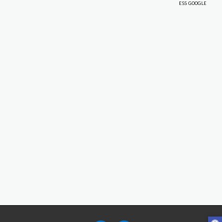
ESS GOOGLE