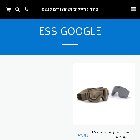
ציוד לחיילים ושיפצורים לנשק
ESS GOOGLE
משקפי אבק מגן צבאי ESS
₪
599
GOOGLE