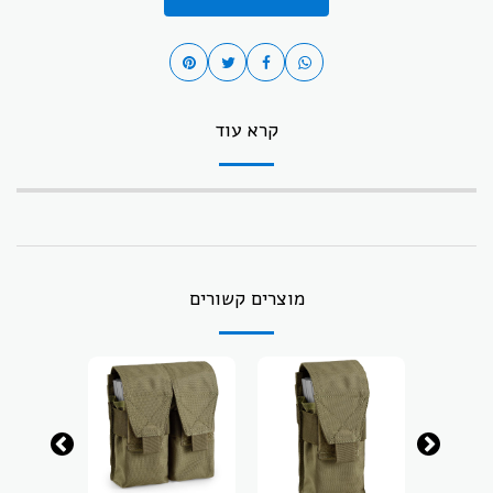
קרא עוד
מוצרים קשורים
-37.43%