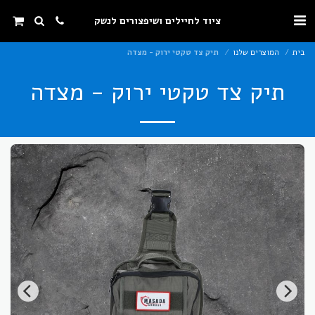
ציוד לחיילים ושיפצורים לנשק
בית
המוצרים שלנו
תיק צד טקטי ירוק - מצדה
תיק צד טקטי ירוק - מצדה