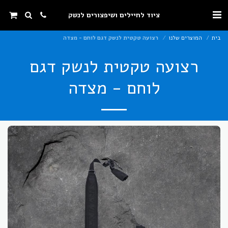
ציוד לחיילים ושיפצורים לנשק
בית
המוצרים שלנו
רצועה טקטית לנשק דגם לוחם - מצדה
רצועה טקטית לנשק דגם
לוחם - מצדה