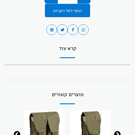
הוסף לסל הקניות
קרא עוד
מוצרים קשורים
-37.43%