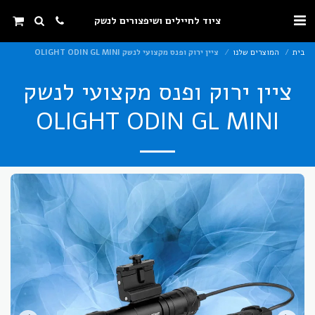
ציוד לחיילים ושיפצורים לנשק
בית
המוצרים שלנו
ציין ירוק ופנס מקצועי לנשק OLIGHT ODIN GL MINI
ציין ירוק ופנס מקצועי לנשק
OLIGHT ODIN GL MINI