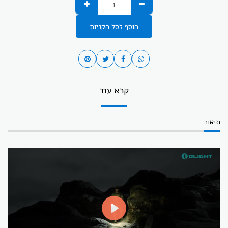
הוסף לסל הקניות
קרא עוד
תיאור