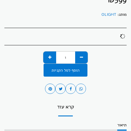
מותג:
OLIGHT
הוסף לסל הקניות
קרא עוד
תיאור