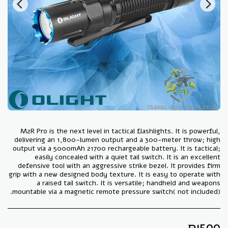
M2R Pro is the next level in tactical flashlights. It is powerful,
delivering an 1,800-lumen output and a 300-meter throw; high
output via a 5000mAh 21700 rechargeable battery. It is tactical;
easily concealed with a quiet tail switch. It is an excellent
defensive tool with an aggressive strike bezel. It provides firm
grip with a new designed body texture. It is easy to operate with
a raised tail switch. It is versatile; handheld and weapons
mountable via a magnetic remote pressure switch( not included).
₪
599