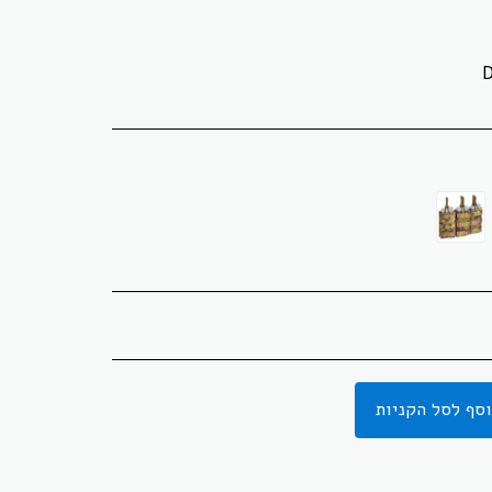
סף לסל הקניות