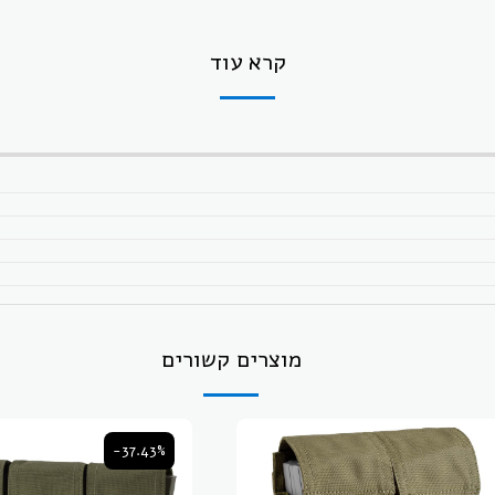
קרא עוד
מוצרים קשורים
-37.43%