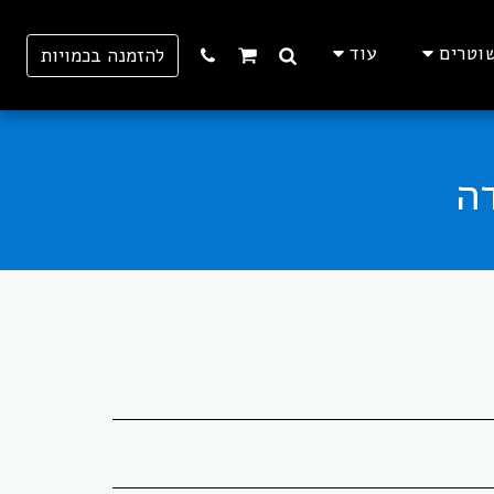
וטרים
עוד
להזמנה בכמויות
ה