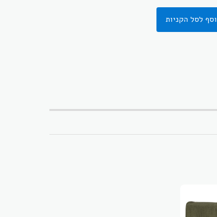
סף לסל הקניות