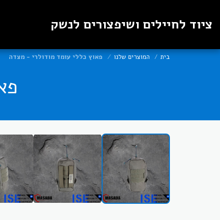
ציוד לחיילים ושיפצורים לנשק
בית
המוצרים שלנו
פאוץ כללי עומד מודולרי - מצדה
פא