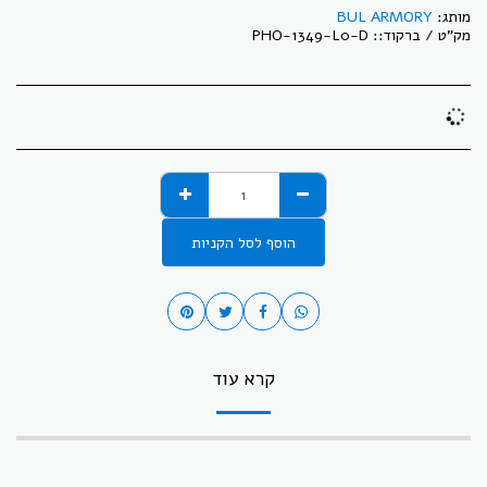
מותג:
BUL ARMORY
מק"ט / ברקוד::
PHO-1349-L0-D
הוסף לסל הקניות
קרא עוד