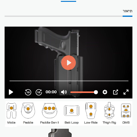
תיאור