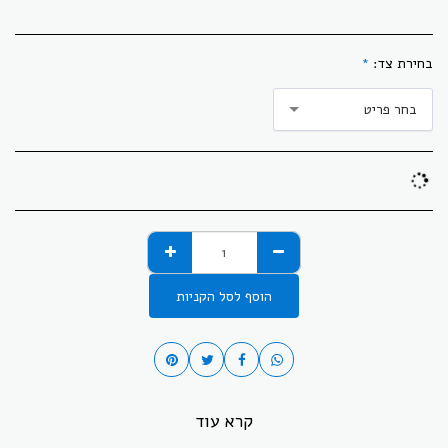
בחירת צד:
*
בחר פריט
הוסף לסל הקניות
קרא עוד