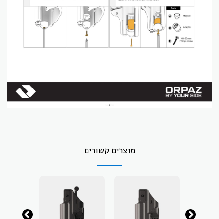
מוצרים קשורים