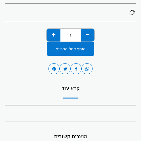
הוסף לסל הקניות
קרא עוד
מוצרים קשורים