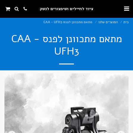
ציוד לחיילים ושיפצורים לנשק
בית
המוצרים שלנו
מתאם מתכוונן לפנס CAA - UFH3
מתאם מתכוונן לפנס CAA -
UFH3