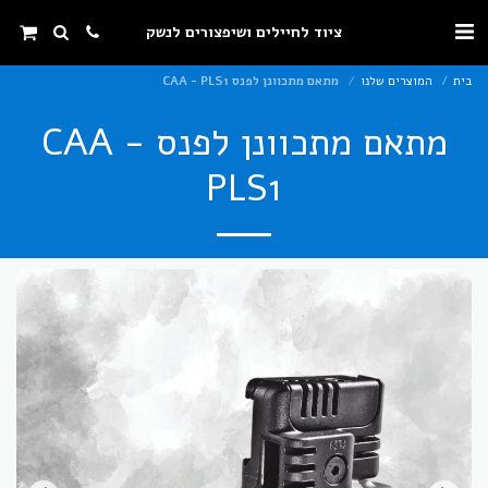
ציוד לחיילים ושיפצורים לנשק
בית
המוצרים שלנו
מתאם מתכוונן לפנס CAA - PLS1
מתאם מתכוונן לפנס CAA -
PLS1