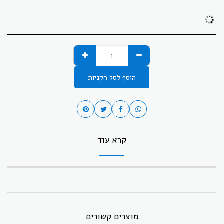
הוסף לסל הקניות
קרא עוד
מוצרים קשורים