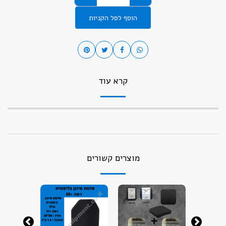
הוסף לסל הקניות
קרא עוד
מוצרים קשורים