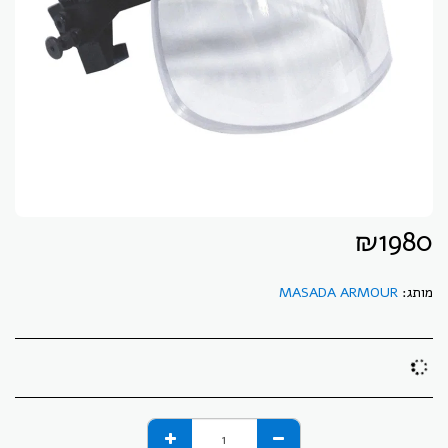
₪
1980
מותג:
MASADA ARMOUR