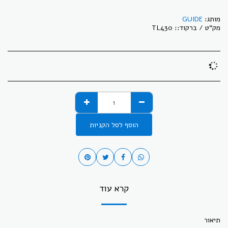
מותג:
GUIDE
מק"ט / ברקוד::
TL430
הוסף לסל הקניות
קרא עוד
תיאור