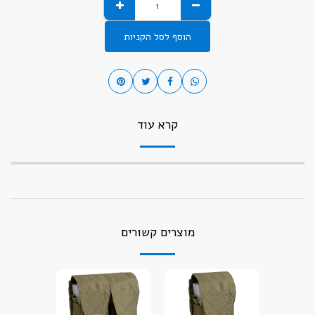
הוסף לסל הקניות
קרא עוד
מוצרים קשורים
-37.43%