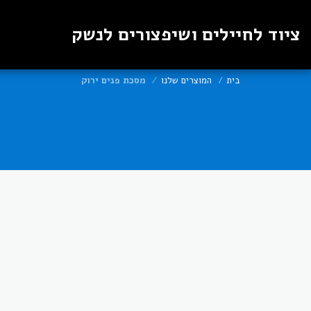
ציוד לחיילים ושיפצורים לנשק
בית
המוצרים שלנו
מסכת פנים ירוק