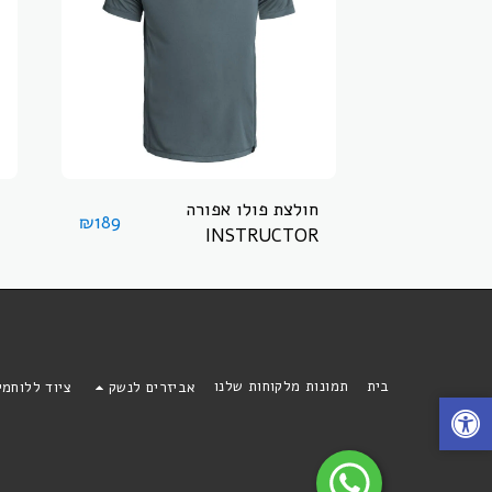
חולצת פולו אפורה
₪
189
INSTRUCTOR
בית
תמונות מלקוחות שלנו
אביזרים לנשק
ציוד ללוחמ