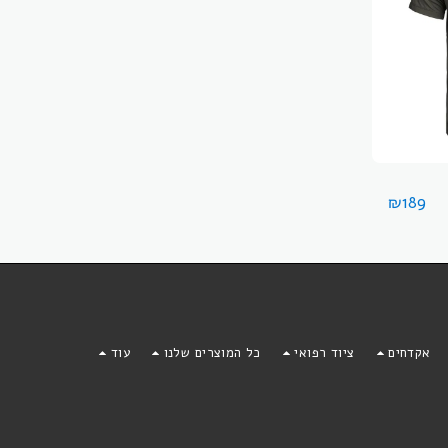
₪
189
אקדחים
ציוד רפואי
כל המוצרים שלנו
עוד