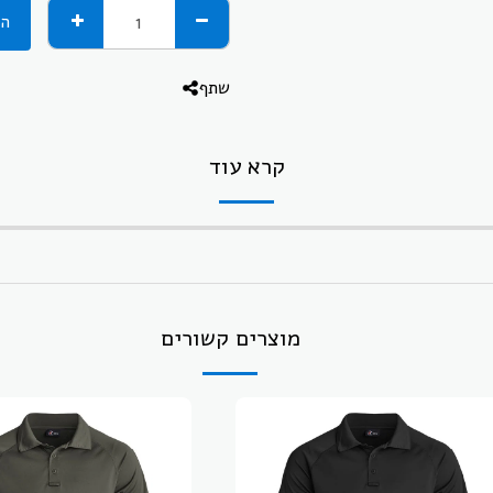
הו
שתף
קרא עוד
מוצרים קשורים