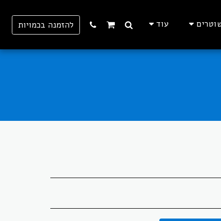
וטרים
עוד
להזמנה בכמויות