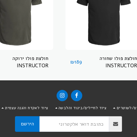
חולצת פולו שחורה
חולצת פולו ירוקה
₪
189
INSTRUCTOR
INSTRUCTOR
ים/לשוטרים
ציוד לחיילים/ביגוד והלבשה
ציוד לאקדח והגנה עצמית
הירשם