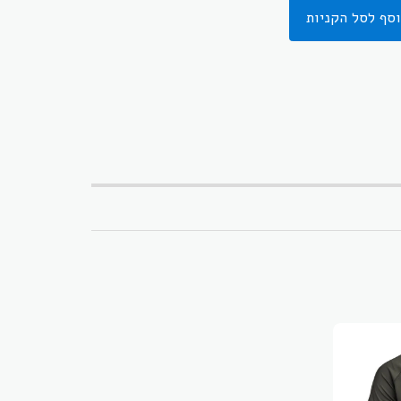
סף לסל הקניות