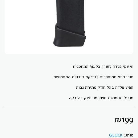
מוביל תחמושת מפולימר יצוק בהזרקה
₪
199
מותג:
GLOCK