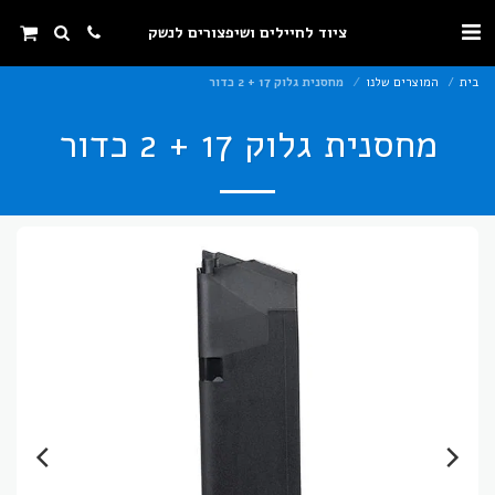
ציוד לחיילים ושיפצורים לנשק
בית
המוצרים שלנו
מחסנית גלוק 17 + 2 כדור
מחסנית גלוק 17 + 2 כדור