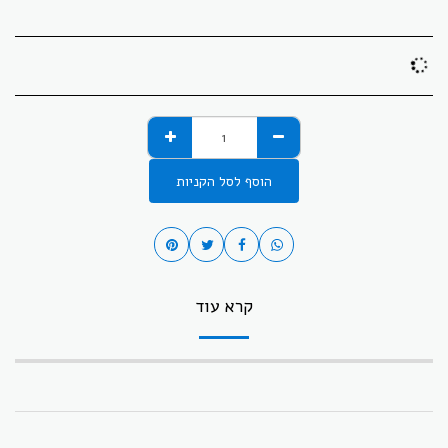
הוסף לסל הקניות
קרא עוד