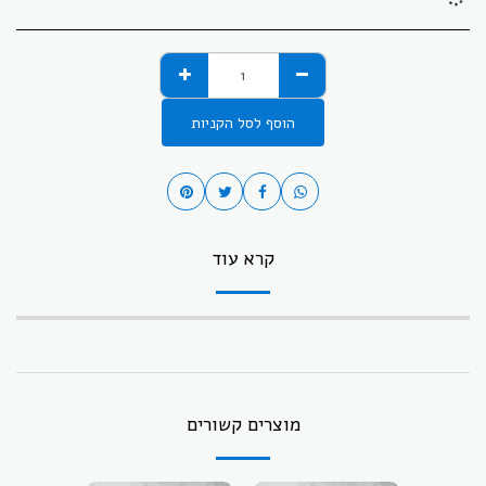
הוסף לסל הקניות
קרא עוד
מוצרים קשורים