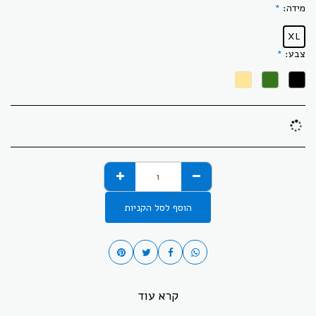
מידה:
*
XL
צבע:
*
הוסף לסל הקניות
קרא עוד