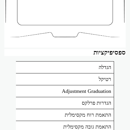
ספסיפיקציות
הגדלה
רטיקל
Adjustment Graduation
הגדרות פרלקס
התאמת רוח מקסימלית
התאמת גובה מקסימלית