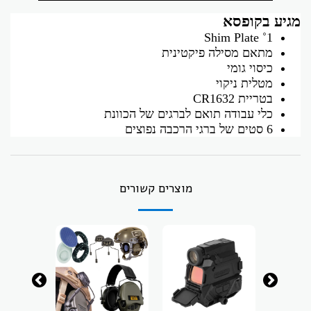
מגיע בקופסא
1˚ Shim Plate
מתאם מסילה פיקטינית
כיסוי גומי
מטלית ניקוי
בטריית CR1632
כלי עבודה תואם לברגים של הכוונת
6 סטים של ברגי הרכבה נפוצים
מוצרים קשורים