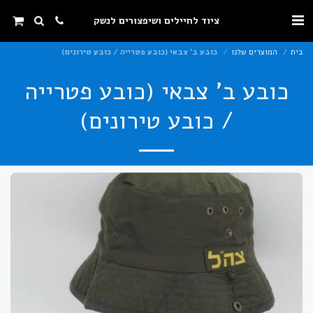
ציוד לחיילים ושיפצורים לנשק
בית
המוצרים שלנו
כובע ב' צבאי (כובע פטרייה / כובע טירונים)
כובע ב' צבאי (כובע פטרייה
/ כובע טירונים)