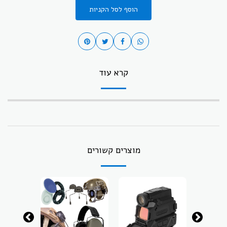
הוסף לסל הקניות
קרא עוד
מוצרים קשורים