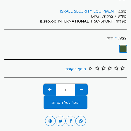
מותג:
ISRAEL SECURITY EQUIPMENT
מק"ט / ברקוד::
BPG
משלוח:
INTERNATIONAL TRANSPORT
250.00
₪
צבע:
*
ירוק
0
הוסף ביקורת
הוסף לסל הקניות