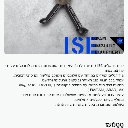
ידית דורגלים ISE ( ידית דילדו ) היא ידית הסתערות נפתחת לדורגלים על ידי
מתאים לכל סוגי הנשק עם מסילה פיקטינית ( M4, M16, TAVOR,
נשלפת ומתחברת בקלות בעזרת בורג פרפר.
₪
699