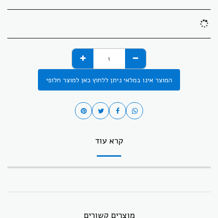
המוצר אינו במלאי ניתן ללחוץ כאן למוצר חלופי
קרא עוד
מוצרים קשורים