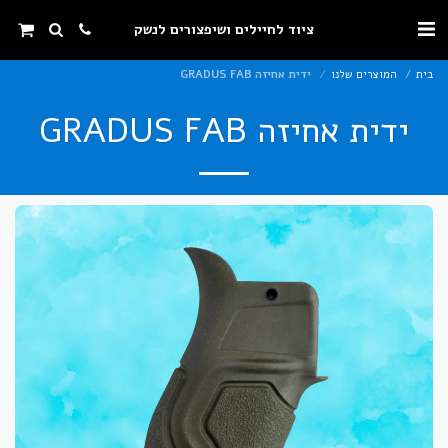
ציוד לחיילים ושיפצורים לנשק
בית
המוצרים שלנו
ידית אחיזה GRADUS FAB
ידית אחיזה GRADUS FAB