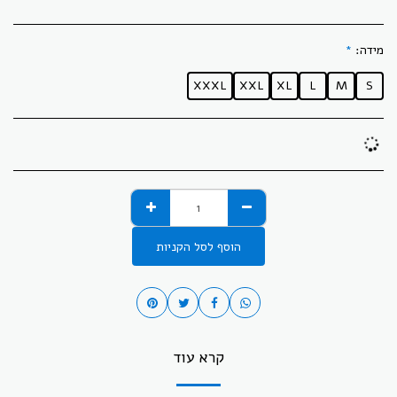
מידה:
*
XXXL
XXL
XL
L
M
S
הוסף לסל הקניות
קרא עוד