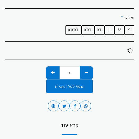
מידה:
*
XXXL
XXL
XL
L
M
S
הוסף לסל הקניות
קרא עוד